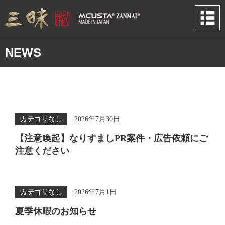
NEWS
カテゴリなし
2026年7月30日
【注意喚起】なりすましPR案件・広告依頼にご
注意ください
カテゴリなし
2026年7月1日
夏季休暇のお知らせ