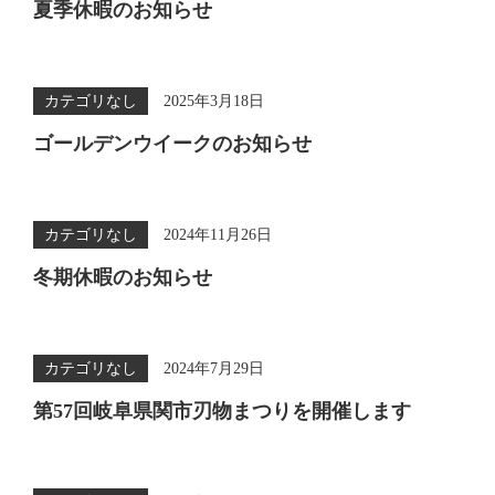
夏季休暇のお知らせ
カテゴリなし
2025年3月18日
ゴールデンウイークのお知らせ
カテゴリなし
2024年11月26日
冬期休暇のお知らせ
カテゴリなし
2024年7月29日
第57回岐阜県関市刃物まつりを開催します