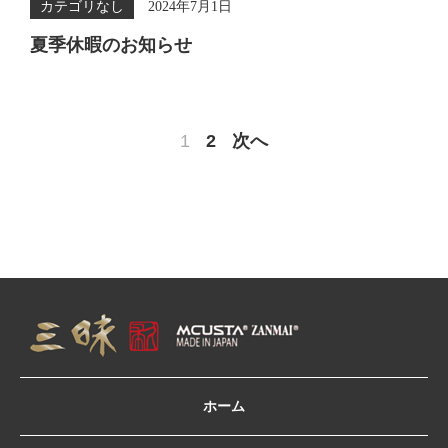
カテゴリなし
2024年7月1日
夏季休暇のお知らせ
1
2
次へ
ホーム