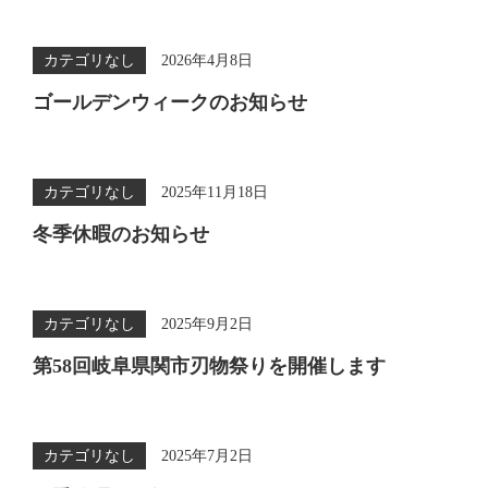
カテゴリなし
2026年4月8日
ゴールデンウィークのお知らせ
カテゴリなし
2025年11月18日
冬季休暇のお知らせ
カテゴリなし
2025年9月2日
第58回岐阜県関市刃物祭りを開催します
カテゴリなし
2025年7月2日