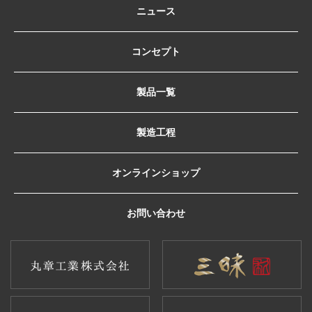
ニュース
コンセプト
製品一覧
製造工程
オンラインショップ
お問い合わせ