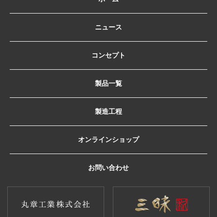
ニュース
コンセプト
製品一覧
製造工程
オンラインショップ
お問い合わせ