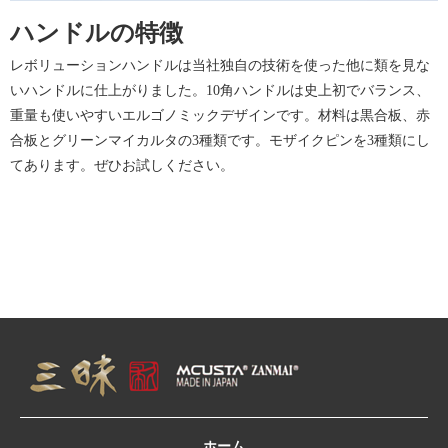
ハンドルの特徴
レボリューションハンドルは当社独自の技術を使った他に類を見な
いハンドルに仕上がりました。10角ハンドルは史上初でバランス、
重量も使いやすいエルゴノミックデザインです。材料は黒合板、赤
合板とグリーンマイカルタの3種類です。モザイクピンを3種類にし
てあります。ぜひお試しください。
ホーム