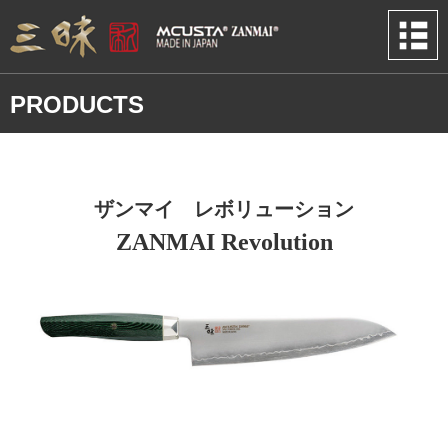
PRODUCTS
ザンマイ レボリューション
ZANMAI Revolution